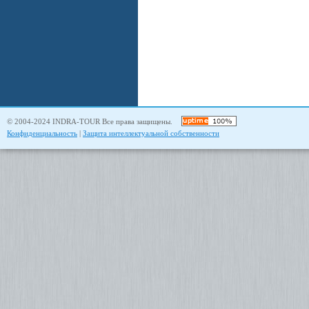
© 2004-2024 INDRA-TOUR Все права защищены.
Конфиденциальность
|
Защита интеллектуальной собственности