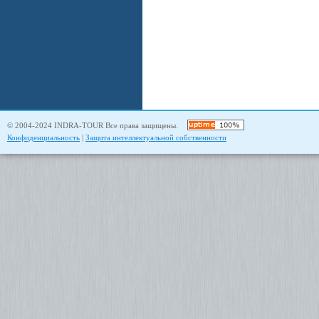
© 2004-2024 INDRA-TOUR Все права защищены.
Конфиденциальность
|
Защита интеллектуальной собственности