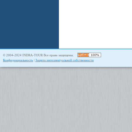
© 2004-2024 INDRA-TOUR Все права защищены.
Конфиденциальность
|
Защита интеллектуальной собственности