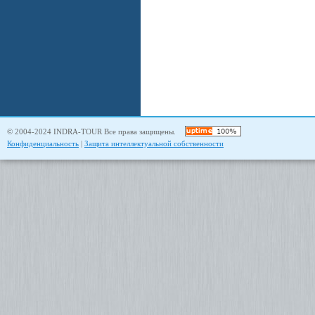
© 2004-2024 INDRA-TOUR Все права защищены.
Конфиденциальность
|
Защита интеллектуальной собственности