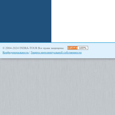
© 2004-2024 INDRA-TOUR Все права защищены.
Конфиденциальность
|
Защита интеллектуальной собственности