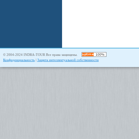
© 2004-2024 INDRA-TOUR Все права защищены.
Конфиденциальность
|
Защита интеллектуальной собственности