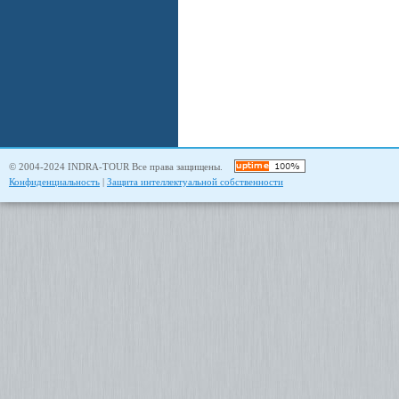
© 2004-2024 INDRA-TOUR Все права защищены.
Конфиденциальность
|
Защита интеллектуальной собственности