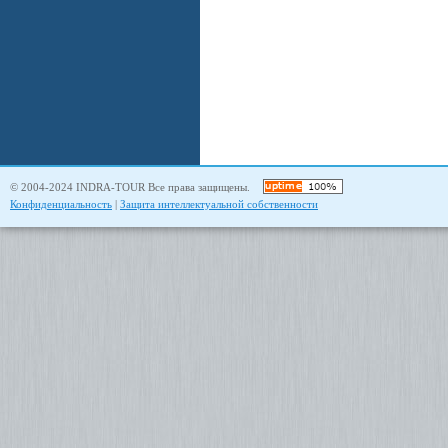
© 2004-2024 INDRA-TOUR Все права защищены.
Конфиденциальность
|
Защита интеллектуальной собственности